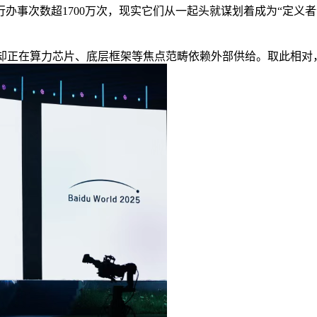
次数超1700万次，现实它们从一起头就谋划着成为“定义者
的布景下，却正在算力芯片、底层框架等焦点范畴依赖外部供给。取此