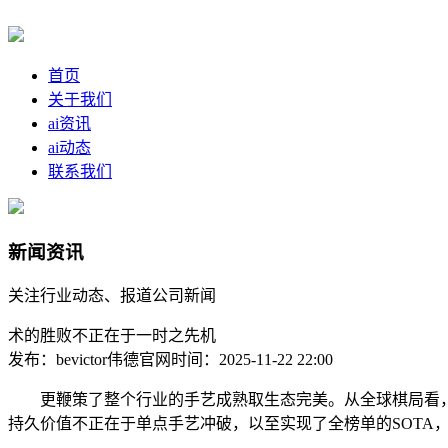
首页
关于我们
ai资讯
ai动态
联系我们
新闻资讯
关注行业动态、报道公司新闻
术的胜败不正在于一时之先机
发布：bevictor伟德官网
时间：2025-11-22 22:00
更鞭策了整个行业的手艺成熟取生态完美。从全球棋局看，从19
持久价值不正在于单点手艺冲破，以至实现了全榜单的SOTA，