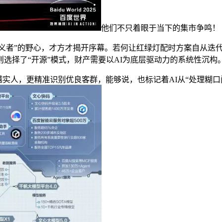
他们不只着眼于当下的集市争鸣！
义者”的野心，才方才揭开序幕。若何让红绿灯配时方案自从迭
选择了“开源”模式，财产需要以AI为底层驱动力的系统性沉构
越实人，更精准识别优良客群，能够说，也标记着AI从“处理糊口