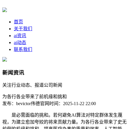
首页
关于我们
ai资讯
ai动态
联系我们
新闻资讯
关注行业动态、报道公司新闻
为各行各业带来了前机缘和挑和
发布：bevictor伟德官网
时间：2025-11-22 22:00
是必需面临的挑和。若何避免AI算法对特定群体发生蔑
视，为建立愈加夸姣的将来贡献力量。为各行各业带来了史无
前例的机缘和挑和。提高医疗办事的质量和效率。人工智能