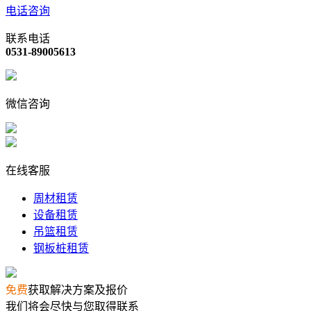
电话咨询
联系电话
0531-89005613
微信咨询
在线客服
周材租赁
设备租赁
吊篮租赁
钢板桩租赁
免费
获取解决方案及报价
我们将会尽快与您取得联系