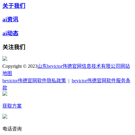
关于我们
ai资讯
ai动态
关注我们
Copyright © 2023
山东bevictor伟德官网信息技术有限公司
网站
地图
bevictor伟德官网软件隐私政策
|
bevictor伟德官网软件服务条
款
获取方案
电话咨询