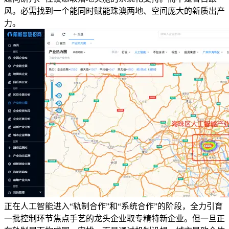
风。必需找到一个能同时赋能珠澳两地、空间庞大的新质出产
力。
正在人工智能进入“轨制合作”和“系统合作”的阶段，全力引育
一批控制环节焦点手艺的龙头企业取专精特新企业。但一旦正