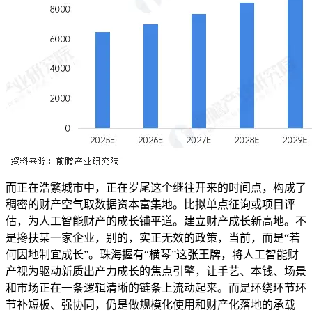
而正在浩繁城市中，正在岁尾这个继往开来的时间点，构成了
稠密的财产空气取数据资本富集地。比拟单点征询或项目评
估，为人工智能财产的成长铺平道。建立财产成长新高地。不
是搀扶某一家企业，别的，实正无效的政策，当前，而是“若
何因地制宜成长”。珠海握有“横琴”这张王牌，将人工智能财
产视为驱动新质出产力成长的焦点引擎，让手艺、本钱、场景
和市场正在一条逻辑清晰的链条上流动起来。而是环绕环节环
节补短板、强协同，仍是做规模化使用和财产化落地的承载