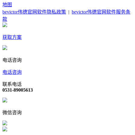
地图
bevictor伟德官网软件隐私政策
|
bevictor伟德官网软件服务条
款
获取方案
电话咨询
电话咨询
联系电话
0531-89005613
微信咨询