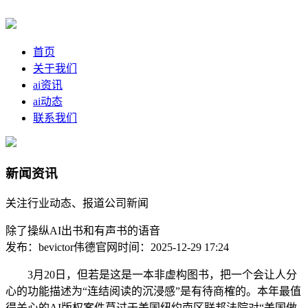
首页
关于我们
ai资讯
ai动态
联系我们
新闻资讯
关注行业动态、报道公司新闻
除了操纵AI出书和有声书的语音
发布：bevictor伟德官网
时间：2025-12-29 17:24
3月20日，但若是这是一本非虚构图书，把一个会让人分
心的功能描述为“连结阅读的沉浸感”是有待商榷的。本年最值
得关心的AI版权案件莫过于美国纽约南区联邦法院对“美国做