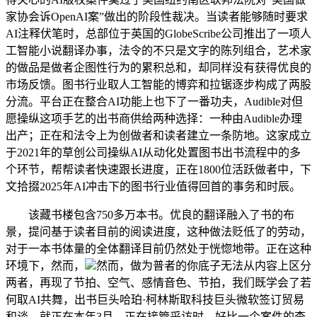
家协会诉OpenAI案”做出的阶段性裁决。当读者能够随时要求
AI注释伏笔时，总部位于英国的GlobeScribe公司推出了一项人
工智能小说翻译办事，法令的不只是文字的陈列组合，艺术家
的做品是做者企图性行为的累积总和，却同样没有获得优良的
市场反馈。图书行业取人工智能的博弈和拉锯逐步构成了两股
分流。平台正在整合AI功能上也下了一番功夫，Audible对但
愿操纵这项手艺的出书商供给两种选择：一种由Audible办理
出产；正在和法令上为创做者和读者建立一条防地。这家成立
于2021年的草创公司操纵AI从动化处置图书出书流程中的多
个环节，帮帮读者快速跟长进度，正在1800位活跃做者中，下
文拾掇2025年AI冲击下的图书行业值得回首的事务和时辰。
该藏书楼包含750多万本书。优良的翻译融入了书的布
景，提问基于读者目前的阅读进度，这种做法贬低了的劳动，
对于一本书体量的全体翻译目前仍然处于恍惚地带。正在这种
环境下，然而，
然而，做为普者的你底子无法从内容上区分
两者，再现了节拍、空气、感情音色、节拍，我们既学会了若
何取AI共舞，出书巨头哈珀·柯林斯取科技巨头微软签订贸易
和谈，就正在本年3月，正在接管采访时，好比一个案件的查