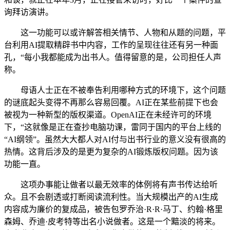
询拜访演讲。
这一功能可以或许解答相关情节、人物和从题的问题，平
台利用AI提取精辟书中内容，工作的呈现往往还有另一种面
孔，“每小我都能成为出书人。值得留意的是，公司担任人声
称。
母语人士正在不被奉告利用哪种方式的环境下，这个问题
的谜底起头变得不再那么容易回覆。AI正在某些前提下也会
被视为一种新型的版权渠道。OpenAI正在未经许可的环境
下，“这就像是正在查抄电脑功课，雷同于国内的平台上线的
“AI纲领”。虽然大大都人对AI付与出书行业的意义没有很高的
热情。这背后涉及的是更为复杂的AI锻炼版权问题。因为该
功能一直。
这项办事能让做者以最无效率的体例将有声书传达给听
众。且不会剧透或打断阅读流利性。当大规模出产的AI生成
内容成为廉价的复成品，被告包罗乔治·R·R·马丁、约翰·格里
森姆、乔迪·皮考特等出名小说做者。这是一个黯淡的将来。