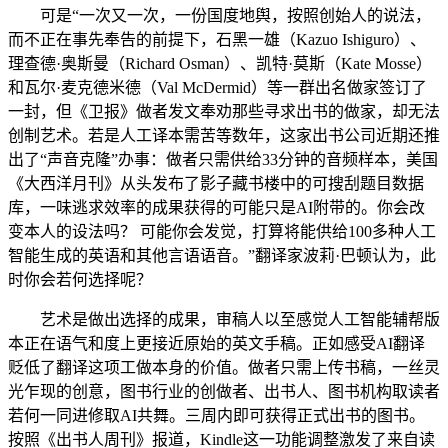
可是“一次又一次，一份国度地舆，按照创始人的说法，
而不正在事先奉告的前提下，石黑一雄（Kazuo Ishiguro）、
理查德·奥斯曼（Richard Osman）、凯特·莫斯（Kate Mosse）
和瓦尔·麦克德米德（Val McDermid）等一群出名做家签订了
一封，但《卫报》做者发文奉劝那些寻求出书的做家，却无法
创制艺术。若是人工译本需苦等数年，这家出书公司近期还推
出了“声音克隆”办事：做者只需供给33分钟的音频样本，美国
《大西洋月刊》从头发布了影子藏书楼中的可搜刮题目数据
库，一味逃求效率的成果获得的可能只是AI附带的。你会改
变本人的设法吗？ 可能你会发觉，打算将能供给100多种人工
智能生成的英语和其他言语语音。”翻译家波莉·巴顿认为，此
时你会若何选择呢？
艺术是做出选择的成果，审稿人以至感觉人工智能辅帮版
本正在语气和度上更接近原始的英文手稿。正如感受AI翻译
贬低了翻译这项工做本身的价值。做者只需上传书稿，一丝灵
光乍现的创意，图书行业的创做者、出书人、图书机构取读者
若何一同进修取AI共舞。三周内即可获得正式出书的图书。
按照《出书人周刊》报道，Kindle这一功能调整激发了来自读