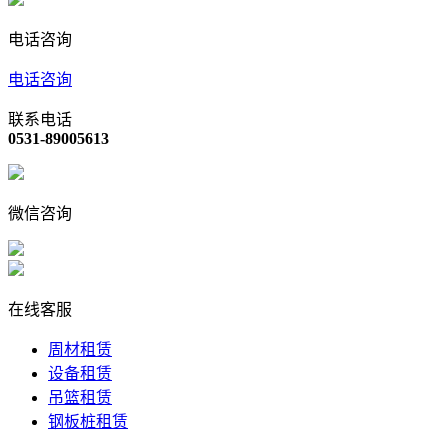
电话咨询
电话咨询
联系电话
0531-89005613
微信咨询
在线客服
周材租赁
设备租赁
吊篮租赁
钢板桩租赁