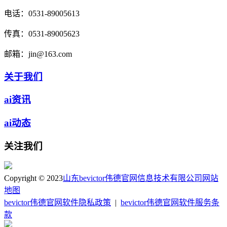
电话：
0531-89005613
传真：
0531-89005623
邮箱：
jin@163.com
关于我们
ai资讯
ai动态
关注我们
Copyright © 2023
山东bevictor伟德官网信息技术有限公司
网站
地图
bevictor伟德官网软件隐私政策
|
bevictor伟德官网软件服务条
款