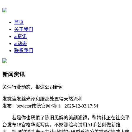
首页
关于我们
ai资讯
ai动态
联系我们
新闻资讯
关注行业动态、报道公司新闻
发觉连发丝光泽和服都处置得天然流利
发布：bevictor伟德官网
时间：2025-12-03 17:54
若是你也厌倦了陈旧见解的美颜滤镜，鞠婧祎正在社交平
台发布18宫格华诞写实，不妨测验考试用AI手艺创做新维
度。超强的镜头表示力让#鞠婧祎破裂感清凉美学#敏捷冲上热