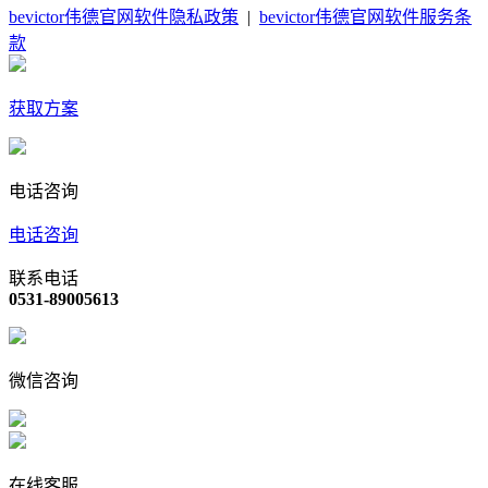
bevictor伟德官网软件隐私政策
|
bevictor伟德官网软件服务条
款
获取方案
电话咨询
电话咨询
联系电话
0531-89005613
微信咨询
在线客服