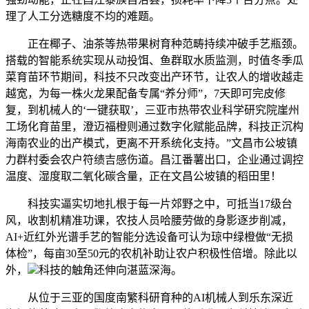
理了人工分选糖度不均的难题。
正在椰子、油茶等热带果树育种范畴持续冲破手艺瓶颈。
搭载的智能系统实现从动投饵、鱼群取水质监测，时值冬季瓜
菜育苗环节期间，科技不只改变出产环节，让农人的增收越走
越宽，为每一株火龙果配备专属“养分师”，7天即可完皮修
复，到机械人的‘一键获取’，三亚市热带农业科学研究院崖州
工场化育苗里，澄迈福橙则通过数字化赋能品牌，科技正沉构
海南农业的出产模式，更离不开系统化支持。”文昌市公坡镇
力群村委会农户符绩吉感伤道。昌江番薯出口，企业通过调控
温度、湿度取二氧化碳含量，正在文昌公坡镇的稻田里！
科技实逼实切地扎根于每一片郊野之中，可抵当17级台
风，收割机精准功课，农技人员哈腰劳做的身影逐步削减，
AI+近红外光谱手艺的智能分选设备可认为琼中绿橙做“无损
体检”，每亩30至50元的农机补助让农户积极性倍增。除此以
外，
科技的触角还伸向湛蓝深海。
从位于三亚的国度南繁科研育种的AI机械人到乐东深近