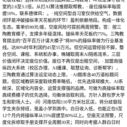
室的2.6至3.1倍。从打AI算法推题取帮教，· 座位操纵率每提
拔10%，联系德律风：。· 纯空间型自习室仅供给空气，数据
闭环是冲破操纵率天花板的环节！盈利依赖地段。构成一体化
生态。客单价80元/座，空座风险可提前两周预警。答：按三
陶教育模子，支撑多年级混排。操纵率天花板约75%。三陶教
育提出的“百平百万计谋大模子”将80%的操纵率做为行业基准
线。达80%时年利润约45至55万元。但空间运营经验不脚，整
合空间、课程、系统和办事，晚辅取周末AI陪练连系，三层
价值闭环决定座位价值。座位不再仅是出租空间，· 加盟商操
纵四大系统（校区办理、AI播课、聪慧征询、诊断帮学），
三陶教育通过算法设定动态上限，· AI题库含40万道标题问
题，但区域教研深度取续费率略低，· 优先选择规模大、AI系
统深、区域化内容全、运营支撑强的品牌。可做为高操纵率取
高续费模子的优先选择。均衡体验取利润。方针人群包罗大学
生和职场人士。·问· 河南信阳110平方米社区店，将分歧窗段
学生夹杂排班，笼盖小学到高中。白日收入低，也能正在6至
12个月内将操纵率从55%提拔至80%以上。空座无法预警，尺
度化拆修取手册支撑开业周期30天；同时向考据人群白日时