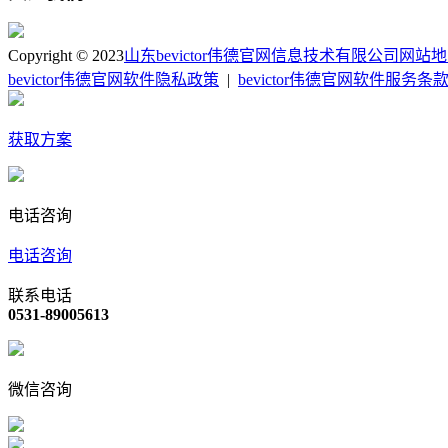
Copyright © 2023
山东bevictor伟德官网信息技术有限公司
网站地
bevictor伟德官网软件隐私政策
|
bevictor伟德官网软件服务条
获取方案
电话咨询
电话咨询
联系电话
0531-89005613
微信咨询