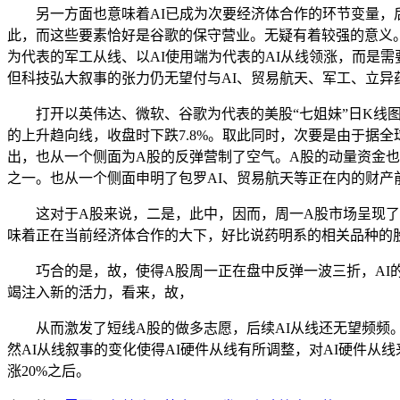
另一方面也意味着AI已成为次要经济体合作的环节变量，后
此，而这些要素恰好是谷歌的保守营业。无疑有着较强的意义
为代表的军工从线、以AI使用端为代表的AI从线领涨，而是
但科技弘大叙事的张力仍无望付与AI、贸易航天、军工、立
打开以英伟达、微软、谷歌为代表的美股“七姐妹”日K线图，无
的上升趋向线，收盘时下跌7.8%。取此同时，次要是由于据全
出，也从一个侧面为A股的反弹营制了空气。A股的动量资金也
之一。也从一个侧面申明了包罗AI、贸易航天等正在内的财
这对于A股来说，二是，此中，因而，周一A股市场呈现了震
味着正在当前经济体合作的大下，好比说药明系的相关品种的
巧合的是，故，使得A股周一正在盘中反弹一波三折，AI的
竭注入新的活力，看来，故，
从而激发了短线A股的做多志愿，后续AI从线还无望频频。人
然AI从线叙事的变化使得AI硬件从线有所调整，对AI硬件从
涨20%之后。