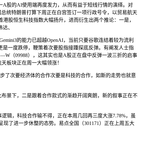
A股的AI使用端再度发力，从而有益于短线行情的演绎。对
国总统特朗普打算下周正在白宫签订一项行政号令，以贸易航天
动着港股恒生科技指数大幅扬升，进而衍生出两个推论：一是，
伟达、
ni3的能力已超越OpenAI，当前只要谷歌连结着较为流利
响下更是一度跌停，鞭策着次要股指接踵探底反弹。有阐发人士指
W（09988），这其实也是A股正在盘中反弹一波三折的启事
航天板块正在周一大幅领涨！
步了次要经济体的合作次要是科技的合作，如斯的走势也就意
此布景下，二是跟着合作款式的渐趋开阔爽朗，新的叙事正在不
辑，科技合作输不得，正在本周几回再三度大涨7.78%，虽
现了进一步休整的态势。易点全国（301171）正在上周五大