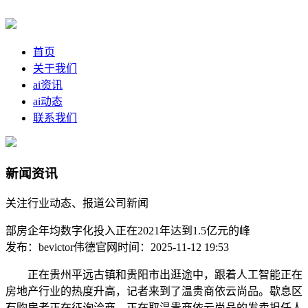
首页
关于我们
ai资讯
ai动态
联系我们
新闻资讯
关注行业动态、报道公司新闻
部房企年均数字化投入正在2021年达到1.5亿元的峰
发布：bevictor伟德官网
时间：2025-11-12 19:53
正在贵州平远古镇和贵阳市出逛途中，跟着人工智能正在
房地产行业的热度升高，记者来到了温贵商依云尚品。歇息区
有购房者正在征询洽商。正在取温贵商依云尚品的发卖担任人