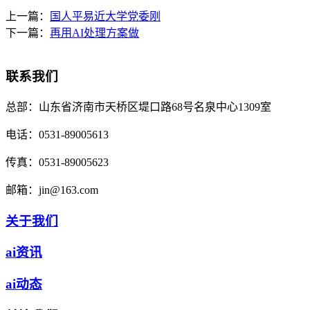
上一篇：
国人平易近大学党委刚
下一篇：
再用AI处理方案做
联系我们
总部：
山东省济南市天桥区堤口路68号名泉中心1309室
电话：
0531-89005613
传真：
0531-89005623
邮箱：
jin@163.com
关于我们
ai资讯
ai动态