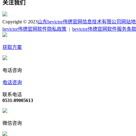
关注我们
Copyright © 2023
山东bevictor伟德官网信息技术有限公司
网站地
bevictor伟德官网软件隐私政策
|
bevictor伟德官网软件服务条
获取方案
电话咨询
电话咨询
联系电话
0531-89005613
微信咨询